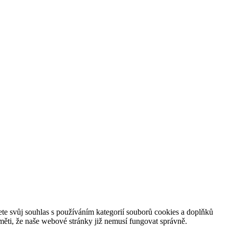
te svůj souhlas s používáním kategorií souborů cookies a doplňků
ěti, že naše webové stránky již nemusí fungovat správně.